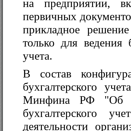
на предприятии, в
первичных документов
прикладное решение
только для ведения 
учета.
В состав конфигур
бухгалтерского учет
Минфина РФ "Об у
бухгалтерского уче
деятельности орган