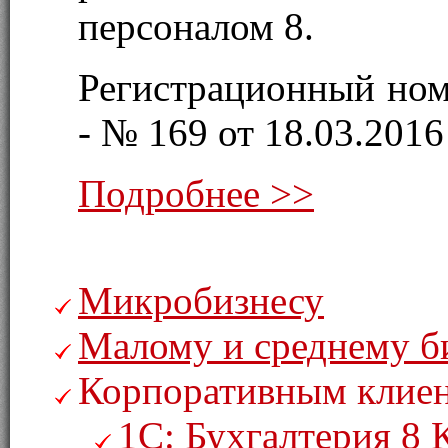
персоналом 8.
Регистрационный ном
- № 169 от 18.03.2016 
Подробнее >>
Микробизнесу
Малому и среднему б
Корпоративным клие
1С: Бухгалтерия 8