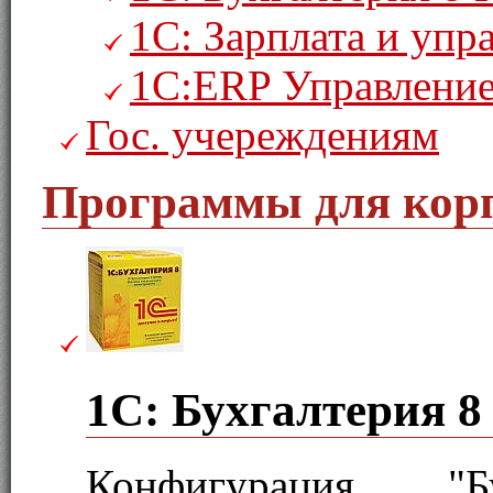
1С: Зарплата и уп
1С:ERP Управление
Гос. учереждениям
Программы для кор
1С: Бухгалтерия 
Конфигурация "Бу