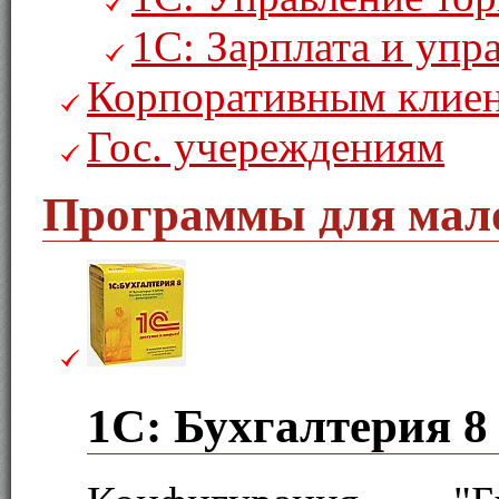
1С: Зарплата и уп
Корпоративным клие
Гос. учереждениям
Программы для мало
1С: Бухгалтерия