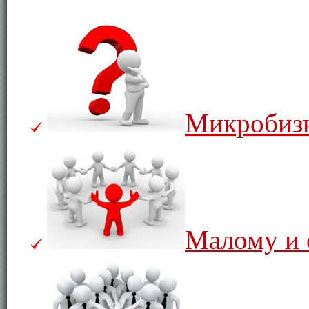
Микробиз
Малому и 