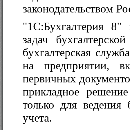
законодательством Ро
"1С:Бухгалтерия 8"
задач бухгалтерско
бухгалтерская служба
на предприятии, в
первичных документов
прикладное решение
только для ведения 
учета.