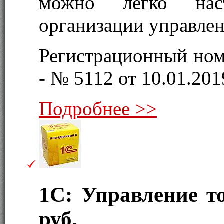
можно легко нас
организации управлен
Регистрационный ном
- № 5112 от 10.01.2019
Подробнее >>
1С: Управление 
руб.