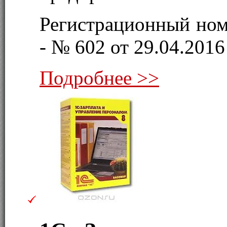
Регистрационный ном
- № 602 от 29.04.2016 
Подробнее >>