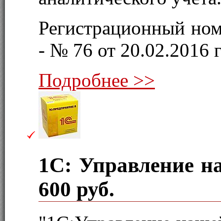
Регистрационный ном
- № 76 от 20.02.2016 г
Подробнее >>
1С: Управление 
600 руб.