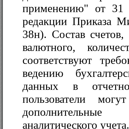
применению" от 31
редакции Приказа М
38н). Состав счетов,
валютного, количе
соответствуют требо
ведению бухгалтер
данных в отчетно
пользователи могут
дополнительные
аналитического учета