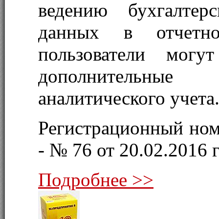
ведению бухгалтер
данных в отчетно
пользователи могут
дополнительные
аналитического учета
Регистрационный ном
- № 76 от 20.02.2016 г
Подробнее >>