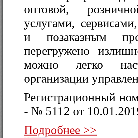
оптовой, рознично
услугами, сервисами
и позаказным про
перегружено излишн
можно легко нас
организации управлен
Регистрационный ном
- № 5112 от 10.01.2019
Подробнее >>